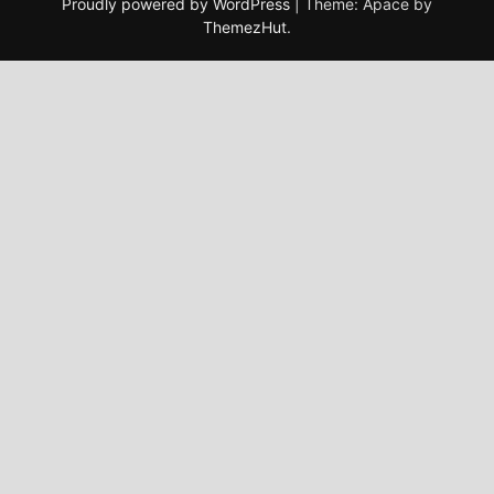
Proudly powered by WordPress
|
Theme: Apace by
ThemezHut
.