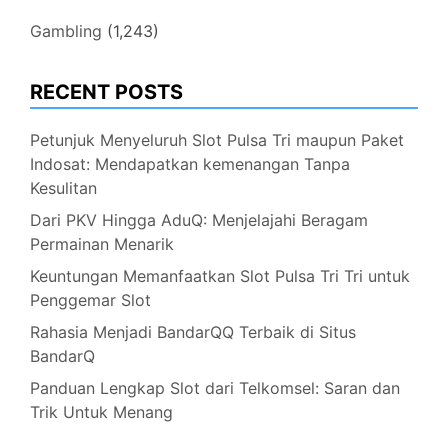
Gambling
(1,243)
RECENT POSTS
Petunjuk Menyeluruh Slot Pulsa Tri maupun Paket
Indosat: Mendapatkan kemenangan Tanpa
Kesulitan
Dari PKV Hingga AduQ: Menjelajahi Beragam
Permainan Menarik
Keuntungan Memanfaatkan Slot Pulsa Tri Tri untuk
Penggemar Slot
Rahasia Menjadi BandarQQ Terbaik di Situs
BandarQ
Panduan Lengkap Slot dari Telkomsel: Saran dan
Trik Untuk Menang