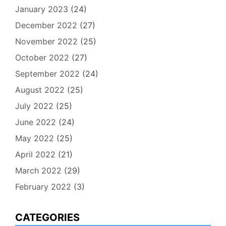
January 2023
(24)
December 2022
(27)
November 2022
(25)
October 2022
(27)
September 2022
(24)
August 2022
(25)
July 2022
(25)
June 2022
(24)
May 2022
(25)
April 2022
(21)
March 2022
(29)
February 2022
(3)
CATEGORIES