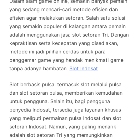
Dalam alam game online, semakin banyak pemain
yang sedang mencari-cari metode efisien dan
efisien agar melakukan setoran. Salah satu solusi
yang semakin populer di kalangan antara pemain
adalah menggunakan jasa slot setoran Tri. Dengan
kepraktisan serta kecepatan yang disediakan,
metode ini jadi pilihan cerdas untuk para
penggemar game yang hendak menikmati game
tanpa adanya hambatan.
Slot Indosat
Slot berbasis pulsa, termasuk slot melalui pulsa
dan slot setoran pulsa, memberikan kemudahan
untuk pengguna. Selain itu, bagi pengguna
penyedia Indosat, tersedia juga layanan khusus
yang meliputi permainan pulsa Indosat dan slot
setoran Indosat. Namun, yang paling menarik
adalah slot setoran Tri yang memungkinkan