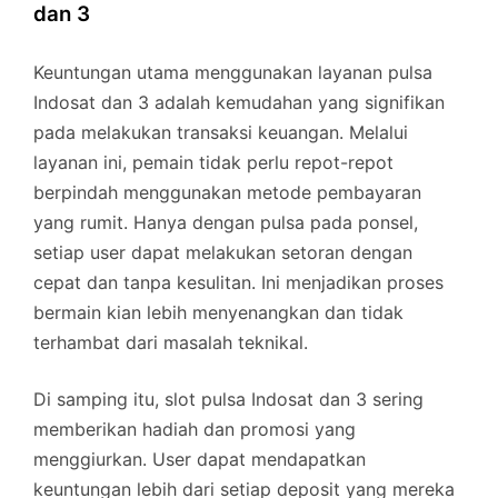
dan 3
Keuntungan utama menggunakan layanan pulsa
Indosat dan 3 adalah kemudahan yang signifikan
pada melakukan transaksi keuangan. Melalui
layanan ini, pemain tidak perlu repot-repot
berpindah menggunakan metode pembayaran
yang rumit. Hanya dengan pulsa pada ponsel,
setiap user dapat melakukan setoran dengan
cepat dan tanpa kesulitan. Ini menjadikan proses
bermain kian lebih menyenangkan dan tidak
terhambat dari masalah teknikal.
Di samping itu, slot pulsa Indosat dan 3 sering
memberikan hadiah dan promosi yang
menggiurkan. User dapat mendapatkan
keuntungan lebih dari setiap deposit yang mereka