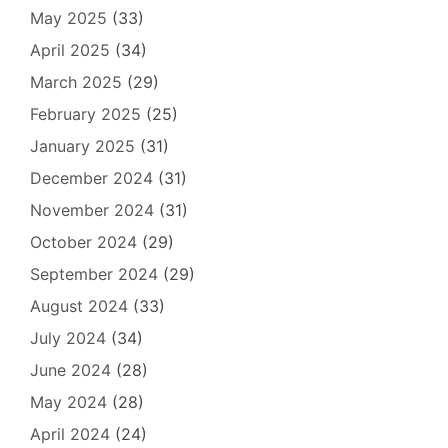
May 2025
(33)
April 2025
(34)
March 2025
(29)
February 2025
(25)
January 2025
(31)
December 2024
(31)
November 2024
(31)
October 2024
(29)
September 2024
(29)
August 2024
(33)
July 2024
(34)
June 2024
(28)
May 2024
(28)
April 2024
(24)