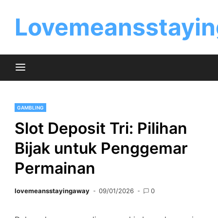
Skip
to
Lovemeansstayin
content
GAMBLING
Slot Deposit Tri: Pilihan
Bijak untuk Penggemar
Permainan
lovemeansstayingaway
09/01/2026
0