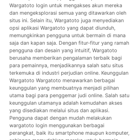
Wargatoto login untuk mengakses akun mereka
dan mengeksplorasi semua yang ditawarkan oleh
situs ini. Selain itu, Wargatoto juga menyediakan
opsi aplikasi Wargatoto yang dapat diunduh,
memungkinkan pengguna untuk bermain di mana
saja dan kapan saja. Dengan fitur-fitur yang ramah
pengguna dan desain yang intuitif, Wargatoto
berusaha memberikan pengalaman terbaik bagi
para pemainnya, menjadikannya salah satu situs
terkemuka di industri perjudian online. Keunggulan
Wargatoto Wargatoto menawarkan berbagai
keunggulan yang membuatnya menjadi pilihan
utama bagi para penggemar judi online. Salah satu
keunggulan utamanya adalah kemudahan akses
yang disediakan melalui situs dan aplikasi.
Pengguna dapat dengan mudah melakukan
wargatoto login menggunakan berbagai
perangkat, baik itu smartphone maupun komputer,