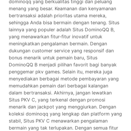
dominoqq yang berkualitas tinggi dan peluang
menang yang besar. Keamanan dan kenyamanan
bertransaksi adalah prioritas utama mereka,
sehingga Anda bisa bermain dengan tenang. Situs
lainnya yang populer adalah Situs DominoQQ B,
yang menawarkan fitur-fitur inovatif untuk
meningkatkan pengalaman bermain. Dengan
dukungan customer service yang responsif dan
bonus menarik untuk pemain baru, Situs
DominoQQ B menjadi pilihan favorit bagi banyak
penggemar pkv games. Selain itu, mereka juga
menyediakan berbagai metode pembayaran yang
memudahkan pemain dari berbagai kalangan
dalam bertransaksi. Akhirnya, jangan lewatkan
Situs PKV C, yang terkenal dengan promosi
menarik dan jackpot yang menggiurkan. Dengan
koleksi dominoqq yang lengkap dan platform yang
stabil, Situs PKV C menawarkan pengalaman
bermain yang tak terlupakan. Dengan semua fitur