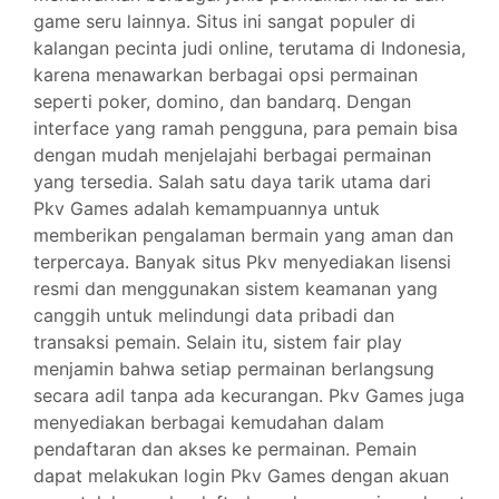
game seru lainnya. Situs ini sangat populer di
kalangan pecinta judi online, terutama di Indonesia,
karena menawarkan berbagai opsi permainan
seperti poker, domino, dan bandarq. Dengan
interface yang ramah pengguna, para pemain bisa
dengan mudah menjelajahi berbagai permainan
yang tersedia. Salah satu daya tarik utama dari
Pkv Games adalah kemampuannya untuk
memberikan pengalaman bermain yang aman dan
terpercaya. Banyak situs Pkv menyediakan lisensi
resmi dan menggunakan sistem keamanan yang
canggih untuk melindungi data pribadi dan
transaksi pemain. Selain itu, sistem fair play
menjamin bahwa setiap permainan berlangsung
secara adil tanpa ada kecurangan. Pkv Games juga
menyediakan berbagai kemudahan dalam
pendaftaran dan akses ke permainan. Pemain
dapat melakukan login Pkv Games dengan akuan