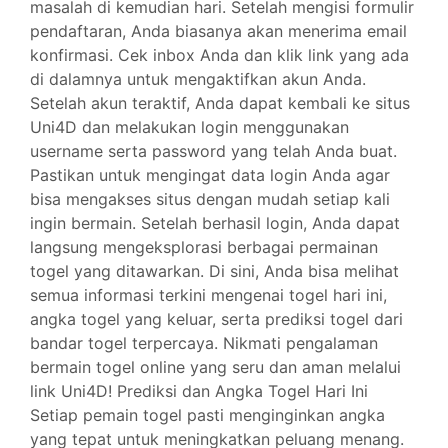
masalah di kemudian hari. Setelah mengisi formulir
pendaftaran, Anda biasanya akan menerima email
konfirmasi. Cek inbox Anda dan klik link yang ada
di dalamnya untuk mengaktifkan akun Anda.
Setelah akun teraktif, Anda dapat kembali ke situs
Uni4D dan melakukan login menggunakan
username serta password yang telah Anda buat.
Pastikan untuk mengingat data login Anda agar
bisa mengakses situs dengan mudah setiap kali
ingin bermain. Setelah berhasil login, Anda dapat
langsung mengeksplorasi berbagai permainan
togel yang ditawarkan. Di sini, Anda bisa melihat
semua informasi terkini mengenai togel hari ini,
angka togel yang keluar, serta prediksi togel dari
bandar togel terpercaya. Nikmati pengalaman
bermain togel online yang seru dan aman melalui
link Uni4D! Prediksi dan Angka Togel Hari Ini
Setiap pemain togel pasti menginginkan angka
yang tepat untuk meningkatkan peluang menang.