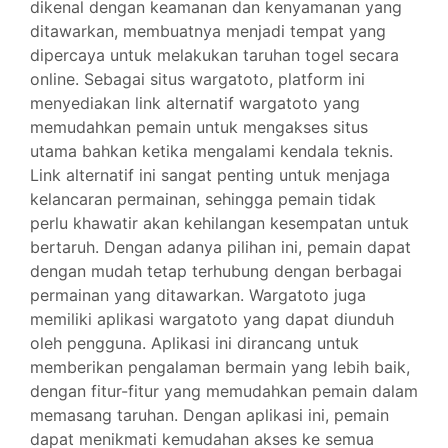
dikenal dengan keamanan dan kenyamanan yang
ditawarkan, membuatnya menjadi tempat yang
dipercaya untuk melakukan taruhan togel secara
online. Sebagai situs wargatoto, platform ini
menyediakan link alternatif wargatoto yang
memudahkan pemain untuk mengakses situs
utama bahkan ketika mengalami kendala teknis.
Link alternatif ini sangat penting untuk menjaga
kelancaran permainan, sehingga pemain tidak
perlu khawatir akan kehilangan kesempatan untuk
bertaruh. Dengan adanya pilihan ini, pemain dapat
dengan mudah tetap terhubung dengan berbagai
permainan yang ditawarkan. Wargatoto juga
memiliki aplikasi wargatoto yang dapat diunduh
oleh pengguna. Aplikasi ini dirancang untuk
memberikan pengalaman bermain yang lebih baik,
dengan fitur-fitur yang memudahkan pemain dalam
memasang taruhan. Dengan aplikasi ini, pemain
dapat menikmati kemudahan akses ke semua