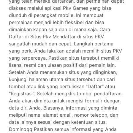
yang telah mereka daftarkan, dan permainan dapat
diakses melalui aplikasi Pkv Games yang bisa
diunduh di perangkat mobile. Ini membuat
permainan menjadi lebih fleksibel dan bisa
dimainkan kapan saja dan di mana saja. Cara
Daftar di Situs Pkv Mendaftar di situs PKV
sangatlah mudah dan cepat. Langkah pertama
yang perlu Anda lakukan adalah memilih situs PKV
yang terpercaya. Pastikan situs tersebut memiliki
lisensi resmi dan ulasan positif dari pemain lain.
Setelah Anda menemukan situs yang diinginkan,
kunjungi halaman utama situs tersebut dan cari
tombol atau link yang bertuliskan "Daftar" atau
"Registrasi". Setelah mengklik tombol pendaftaran,
Anda akan diminta untuk mengisi formulir dengan
data diri Anda. Biasanya, informasi yang diminta
meliputi nama, alamat email, nomor telepon, dan
data lainnya sesuai dengan ketentuan situs.
Dominoqq Pastikan semua informasi yang Anda