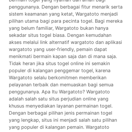
penggunanya. Dengan berbagai fitur menarik serta
sistem keamanan yang ketat, Wargatoto menjadi
pilihan utama bagi para pecinta togel. Bagi mereka
yang belum familiar, Wargatoto bukan hanya
sekadar situs togel biasa. Dengan kemudahan
akses melalui link alternatif wargatoto dan aplikasi
wargatoto yang user-friendly, pemain dapat
menikmati bermain kapan saja dan di mana saja.
Tidak heran jika situs togel online ini semakin
populer di kalangan penggemar togel, karena
Wargatoto selalu berkomitmen memberikan
pelayanan terbaik dan memuaskan bagi semua
penggunanya. Apa Itu Wargatoto? Wargatoto
adalah salah satu situs perjudian online yang
khusus menyediakan layanan permainan togel.
Dengan berbagai pilihan jenis permainan togel
yang lengkap, situs ini menjadi salah satu pilihan
yang populer di kalangan pemain. Wargatoto