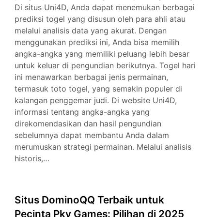
Di situs Uni4D, Anda dapat menemukan berbagai
prediksi togel yang disusun oleh para ahli atau
melalui analisis data yang akurat. Dengan
menggunakan prediksi ini, Anda bisa memilih
angka-angka yang memiliki peluang lebih besar
untuk keluar di pengundian berikutnya. Togel hari
ini menawarkan berbagai jenis permainan,
termasuk toto togel, yang semakin populer di
kalangan penggemar judi. Di website Uni4D,
informasi tentang angka-angka yang
direkomendasikan dan hasil pengundian
sebelumnya dapat membantu Anda dalam
merumuskan strategi permainan. Melalui analisis
historis,…
Situs DominoQQ Terbaik untuk
Pecinta Pkv Games: Pilihan di 2025