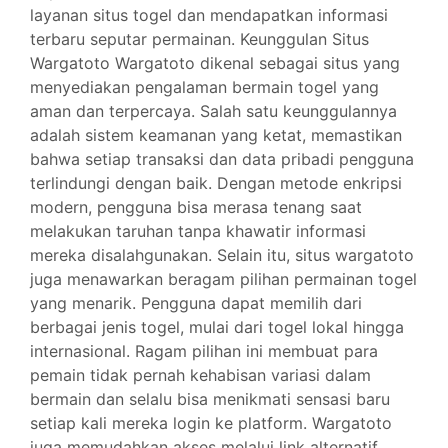
layanan situs togel dan mendapatkan informasi
terbaru seputar permainan. Keunggulan Situs
Wargatoto Wargatoto dikenal sebagai situs yang
menyediakan pengalaman bermain togel yang
aman dan terpercaya. Salah satu keunggulannya
adalah sistem keamanan yang ketat, memastikan
bahwa setiap transaksi dan data pribadi pengguna
terlindungi dengan baik. Dengan metode enkripsi
modern, pengguna bisa merasa tenang saat
melakukan taruhan tanpa khawatir informasi
mereka disalahgunakan. Selain itu, situs wargatoto
juga menawarkan beragam pilihan permainan togel
yang menarik. Pengguna dapat memilih dari
berbagai jenis togel, mulai dari togel lokal hingga
internasional. Ragam pilihan ini membuat para
pemain tidak pernah kehabisan variasi dalam
bermain dan selalu bisa menikmati sensasi baru
setiap kali mereka login ke platform. Wargatoto
juga memudahkan akses melalui link alternatif