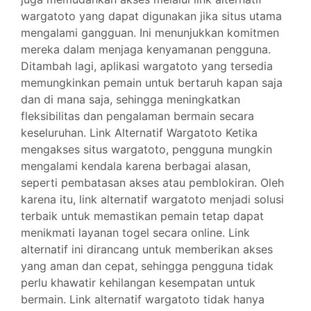
wargatoto yang dapat digunakan jika situs utama
mengalami gangguan. Ini menunjukkan komitmen
mereka dalam menjaga kenyamanan pengguna.
Ditambah lagi, aplikasi wargatoto yang tersedia
memungkinkan pemain untuk bertaruh kapan saja
dan di mana saja, sehingga meningkatkan
fleksibilitas dan pengalaman bermain secara
keseluruhan. Link Alternatif Wargatoto Ketika
mengakses situs wargatoto, pengguna mungkin
mengalami kendala karena berbagai alasan,
seperti pembatasan akses atau pemblokiran. Oleh
karena itu, link alternatif wargatoto menjadi solusi
terbaik untuk memastikan pemain tetap dapat
menikmati layanan togel secara online. Link
alternatif ini dirancang untuk memberikan akses
yang aman dan cepat, sehingga pengguna tidak
perlu khawatir kehilangan kesempatan untuk
bermain. Link alternatif wargatoto tidak hanya