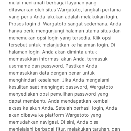
mulai menikmati berbagai layanan yang
ditawarkan oleh situs Wargatoto, langkah pertama
yang perlu Anda lakukan adalah melakukan login.
Proses login di Wargatoto sangat sederhana. Anda
hanya perlu mengunjungi halaman utama situs dan
menemukan opsi login yang tersedia. Klik opsi
tersebut untuk melanjutkan ke halaman login. Di
halaman login, Anda akan diminta untuk
memasukkan informasi akun Anda, termasuk
username dan password. Pastikan Anda
memasukkan data dengan benar untuk
menghindari kesalahan. Jika Anda mengalami
kesulitan saat mengingat password, Wargatoto
menyediakan opsi pemulihan password yang
dapat membantu Anda mendapatkan kembali
akses ke akun Anda. Setelah berhasil login, Anda
akan dibawa ke platform Wargatoto yang
memudahkan navigasi. Di sini, Anda bisa
menjelajahi berbagai fitur, melakukan taruhan, dan