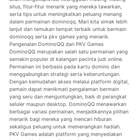
situs, fitur-fitur menarik yang mereka tawarkan,
serta tips untuk meningkatkan peluang menang
dalam permainan dominoqq. Mari kita simak lebih
lanjut dan temukan tempat terbaik untuk bermain
dominoqq serta pkv games yang menarik.
Pengenalan DominoQQ dan PKV Games
DominoQQ merupakan salah satu permainan yang
semakin populer di kalangan pecinta judi online.
Permainan ini berbasis pada kartu domino dan
menggabungkan strategi serta keberuntungan.
Dengan kemudahan akses melalui platform digital,
pemain dapat menikmati pengalaman bermain
yang seru dan menguntungkan, baik di perangkat
seluler maupun desktop. DominoQQ menawarkan
berbagai variasi permainan, menjadikannya pilihan
menarik bagi mereka yang mencari hiburan
sekaligus peluang untuk memenangkan hadiah.
PKV Games adalah platform yang menyediakan