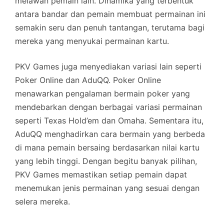
melawan pemain lain. Dinamika yang terbentuk
antara bandar dan pemain membuat permainan ini
semakin seru dan penuh tantangan, terutama bagi
mereka yang menyukai permainan kartu.
PKV Games juga menyediakan variasi lain seperti
Poker Online dan AduQQ. Poker Online
menawarkan pengalaman bermain poker yang
mendebarkan dengan berbagai variasi permainan
seperti Texas Hold’em dan Omaha. Sementara itu,
AduQQ menghadirkan cara bermain yang berbeda
di mana pemain bersaing berdasarkan nilai kartu
yang lebih tinggi. Dengan begitu banyak pilihan,
PKV Games memastikan setiap pemain dapat
menemukan jenis permainan yang sesuai dengan
selera mereka.