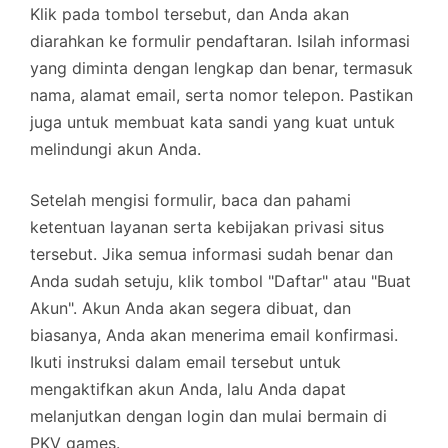
Klik pada tombol tersebut, dan Anda akan
diarahkan ke formulir pendaftaran. Isilah informasi
yang diminta dengan lengkap dan benar, termasuk
nama, alamat email, serta nomor telepon. Pastikan
juga untuk membuat kata sandi yang kuat untuk
melindungi akun Anda.
Setelah mengisi formulir, baca dan pahami
ketentuan layanan serta kebijakan privasi situs
tersebut. Jika semua informasi sudah benar dan
Anda sudah setuju, klik tombol "Daftar" atau "Buat
Akun". Akun Anda akan segera dibuat, dan
biasanya, Anda akan menerima email konfirmasi.
Ikuti instruksi dalam email tersebut untuk
mengaktifkan akun Anda, lalu Anda dapat
melanjutkan dengan login dan mulai bermain di
PKV games.