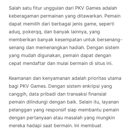
Salah satu fitur unggulan dari PKV Games adalah
keberagaman permainan yang ditawarkan. Pemain
dapat memilih dari berbagai jenis game, seperti
aduq, pokerqq, dan banyak lainnya, yang
memberikan banyak kesempatan untuk bersenang-
senang dan memenangkan hadiah. Dengan sistem
yang mudah digunakan, pemain dapat dengan
cepat mendaftar dan mulai bermain di situs ini.
Keamanan dan kenyamanan adalah prioritas utama
bagi PKV Games. Dengan sistem enkripsi yang
canggih, data pribadi dan transaksi finansial
pemain dilindungi dengan baik. Selain itu, layanan
pelanggan yang responsif siap membantu pemain
dengan pertanyaan atau masalah yang mungkin
mereka hadapi saat bermain. Ini membuat