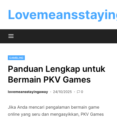
Skip
to
Lovemeansstayin
content
GAMBLING
Panduan Lengkap untuk
Bermain PKV Games
lovemeansstayingaway
24/10/2025
0
Jika Anda mencari pengalaman bermain game
online yang seru dan mengasyikkan, PKV Games