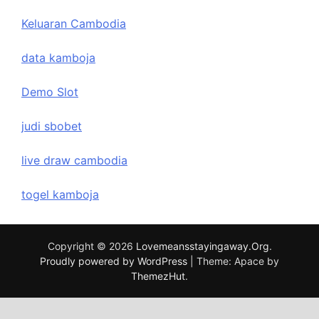
Keluaran Cambodia
data kamboja
Demo Slot
judi sbobet
live draw cambodia
togel kamboja
Copyright © 2026
Lovemeansstayingaway.Org
.
Proudly powered by WordPress
|
Theme: Apace by
ThemezHut
.