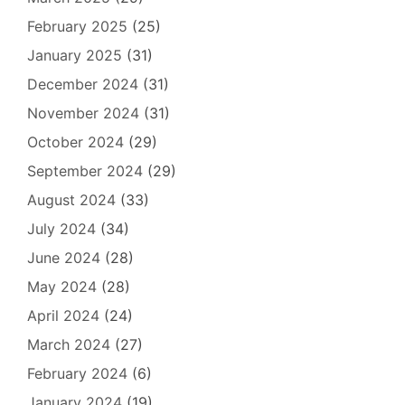
February 2025
(25)
January 2025
(31)
December 2024
(31)
November 2024
(31)
October 2024
(29)
September 2024
(29)
August 2024
(33)
July 2024
(34)
June 2024
(28)
May 2024
(28)
April 2024
(24)
March 2024
(27)
February 2024
(6)
January 2024
(19)